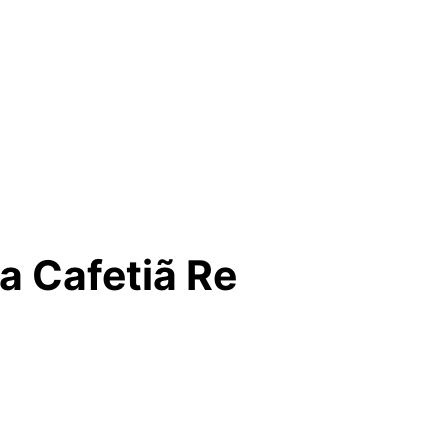
a Cafetiã Re