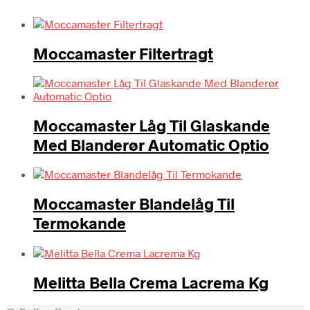
Moccamaster Filtertragt
Moccamaster Låg Til Glaskande
Med Blanderør Automatic Optio
Moccamaster Blandelåg Til
Termokande
Melitta Bella Crema Lacrema Kg