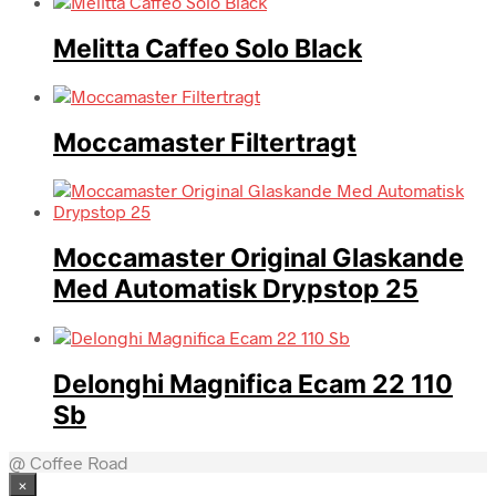
Melitta Caffeo Solo Black
Moccamaster Filtertragt
Moccamaster Original Glaskande
Med Automatisk Drypstop 25
Delonghi Magnifica Ecam 22 110
Sb
@ Coffee Road
×