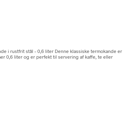
de i rustfrit stål – 0,6 liter Denne klassiske termokande er
,6 liter og er perfekt til servering af kaffe, te eller