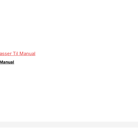
 Manual