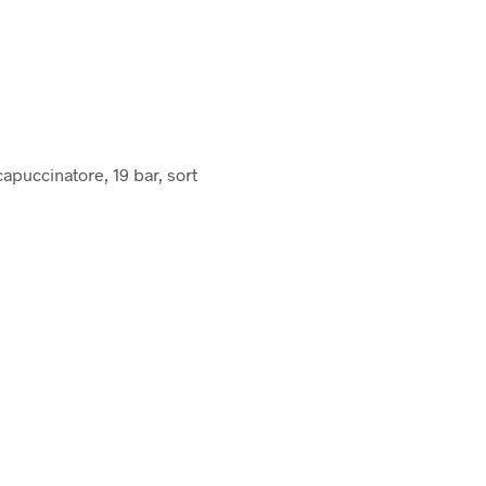
apuccinatore, 19 bar, sort