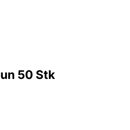
un 50 Stk