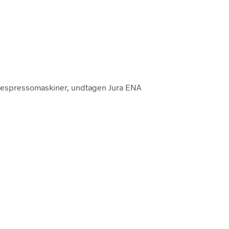
ra espressomaskiner, undtagen Jura ENA