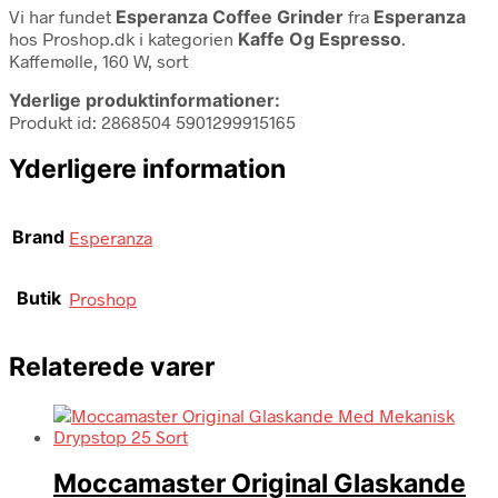
Vi har fundet
Esperanza Coffee Grinder
fra
Esperanza
hos Proshop.dk i kategorien
Kaffe Og Espresso
.
Kaffemølle, 160 W, sort
Yderlige produktinformationer:
Produkt id: 2868504 5901299915165
Yderligere information
Brand
Esperanza
Butik
Proshop
Relaterede varer
Moccamaster Original Glaskande