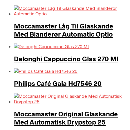
Moccamaster Låg Til Glaskande
Med Blanderør Automatic Optio
Delonghi Cappuccino Glas 270 Ml
Philips Café Gaia Hd7546 20
Moccamaster Original Glaskande
Med Automatisk Drypstop 25