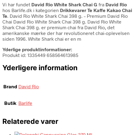
Vi har fundet
David Rio White Shark Chai G
fra
David Rio
hos Barlife.dk i kategorien
Drikkevarer Te Kaffe Kakao Chai
Te
. David Rio White Shark Chai 398 g. – Premium David Rio
Chai David Rio White Shark Chai 398 g. David Rio White
Shark Chai 398 g. er premium chai fra David Rio, det
amerikanske mærke der har revolutioneret chai-oplevelsen
siden 1996. White Shark chai er en m
Yderlige produktinformationer:
Produkt id: 1335449 658564613985
Yderligere information
Brand
David Rio
Butik
Barlife
Relaterede varer