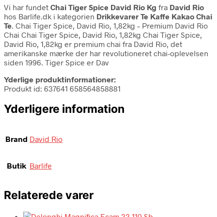
Vi har fundet
Chai Tiger Spice David Rio Kg
fra
David Rio
hos Barlife.dk i kategorien
Drikkevarer Te Kaffe Kakao Chai
Te
. Chai Tiger Spice, David Rio, 1,82kg – Premium David Rio
Chai Chai Tiger Spice, David Rio, 1,82kg Chai Tiger Spice,
David Rio, 1,82kg er premium chai fra David Rio, det
amerikanske mærke der har revolutioneret chai-oplevelsen
siden 1996. Tiger Spice er Dav
Yderlige produktinformationer:
Produkt id: 637641 658564858881
Yderligere information
Brand
David Rio
Butik
Barlife
Relaterede varer