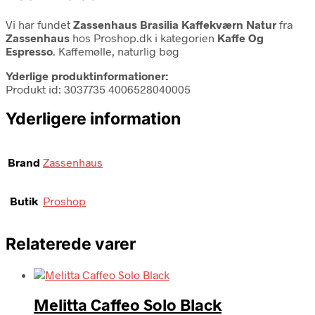
Vi har fundet
Zassenhaus Brasilia Kaffekværn Natur
fra
Zassenhaus
hos Proshop.dk i kategorien
Kaffe Og
Espresso
. Kaffemølle, naturlig bøg
Yderlige produktinformationer:
Produkt id: 3037735 4006528040005
Yderligere information
Brand
Zassenhaus
Butik
Proshop
Relaterede varer
Melitta Caffeo Solo Black