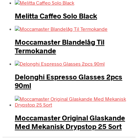
Melitta Caffeo Solo Black
Moccamaster Blandelåg Til
Termokande
Delonghi Espresso Glasses 2pcs
90ml
Moccamaster Original Glaskande
Med Mekanisk Drypstop 25 Sort