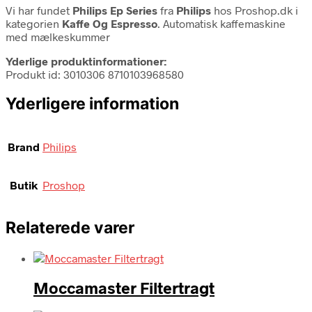
Vi har fundet
Philips Ep Series
fra
Philips
hos Proshop.dk i
kategorien
Kaffe Og Espresso
. Automatisk kaffemaskine
med mælkeskummer
Yderlige produktinformationer:
Produkt id: 3010306 8710103968580
Yderligere information
Brand
Philips
Butik
Proshop
Relaterede varer
Moccamaster Filtertragt