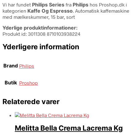
Vi har fundet
Philips Series
fra
Philips
hos Proshop.dk i
kategorien
Kaffe Og Espresso
. Automatisk kaffemaskine
med mælkeskummer, 15 bar, sort
Yderlige produktinformationer:
Produkt id: 3011308 8710103938224
Yderligere information
Brand
Philips
Butik
Proshop
Relaterede varer
Melitta Bella Crema Lacrema Kg