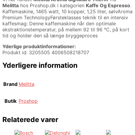
Melitta
hos Proshop.dk i kategorien
Kaffe Og Espresso
.
Kaffemaskine, 1465 watt, 10 kopper, 1,25 liter, sølvAroma
Premium TechnologyFørsteklasses teknik til en intensiv
kaffesmag: Denne kaffemaskine når den optimale
ekstraktionstemperatur, på mellem 92 til 96 °C, på kort
tid og holder den så længe bryggeproces
Yderlige produktinformationer:
Produkt id: 3205505 4006508218707
Yderligere information
Brand
Melitta
Butik
Proshop
Relaterede varer