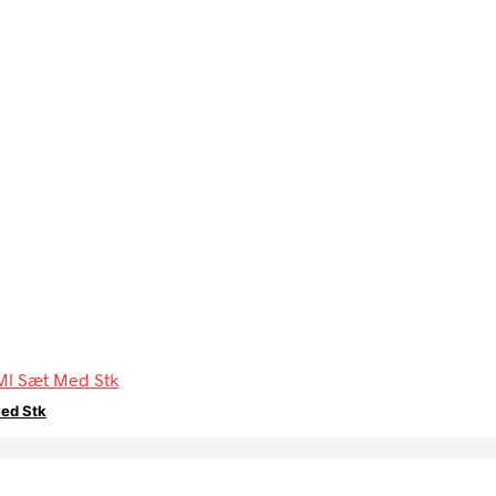
ed Stk