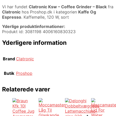
Vi har fundet
Clatronic Ksw – Coffee Grinder – Black
fra
Clatronic
hos Proshop.dk i kategorien
Kaffe Og
Espresso
. Kaffemølle, 120 W, sort
Yderlige produktinformationer:
Produkt id: 3081198 4006160830323
Yderligere information
Brand
Clatronic
Butik
Proshop
Relaterede varer