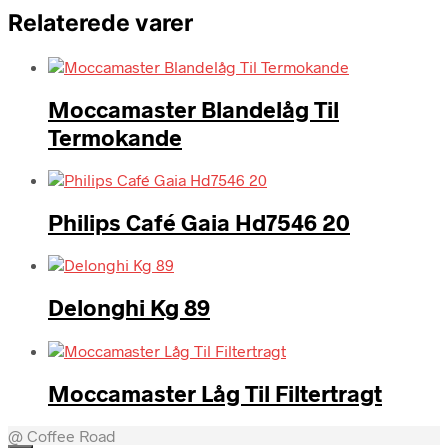
Relaterede varer
Moccamaster Blandelåg Til
Termokande
Philips Café Gaia Hd7546 20
Delonghi Kg 89
Moccamaster Låg Til Filtertragt
@ Coffee Road